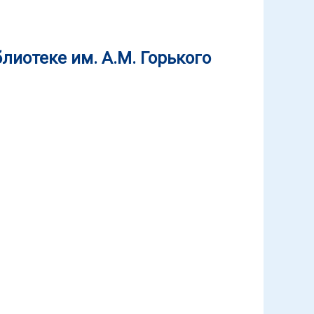
блиотеке им. А.М. Горького