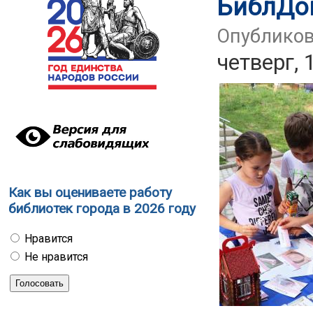
БиблДо
Опубликов
четверг, 
Как вы оцениваете работу
библиотек города в 2026 году
Нравится
Не нравится