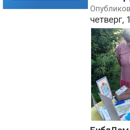
Опубликов
четверг, 