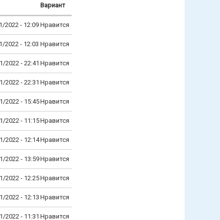
Вариант
1/2022 - 12:09
Нравится
1/2022 - 12:03
Нравится
1/2022 - 22:41
Нравится
1/2022 - 22:31
Нравится
1/2022 - 15:45
Нравится
1/2022 - 11:15
Нравится
1/2022 - 12:14
Нравится
1/2022 - 13:59
Нравится
1/2022 - 12:25
Нравится
1/2022 - 12:13
Нравится
1/2022 - 11:31
Нравится