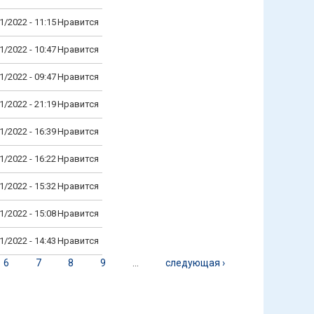
1/2022 - 11:15
Нравится
1/2022 - 10:47
Нравится
1/2022 - 09:47
Нравится
1/2022 - 21:19
Нравится
1/2022 - 16:39
Нравится
1/2022 - 16:22
Нравится
1/2022 - 15:32
Нравится
1/2022 - 15:08
Нравится
1/2022 - 14:43
Нравится
6
7
8
9
…
следующая ›