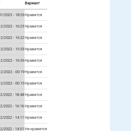
Вариант
01/2023 - 18:26
Нравится
12/2022 - 16:23
Нравится
12/2022 - 16:22
Нравится
12/2022 - 15:53
Нравится
12/2022 - 16:36
Нравится
12/2022 - 00:19
Нравится
12/2022 - 00:15
Нравится
12/2022 - 18:48
Нравится
12/2022 - 16:16
Нравится
12/2022 - 14:11
Нравится
12/2022 - 14:01
Не нравится