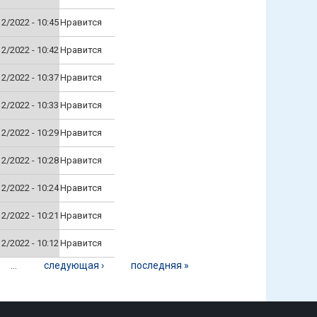
12/2022 - 10:45
Нравится
12/2022 - 10:42
Нравится
12/2022 - 10:37
Нравится
12/2022 - 10:33
Нравится
12/2022 - 10:29
Нравится
12/2022 - 10:28
Нравится
12/2022 - 10:24
Нравится
12/2022 - 10:21
Нравится
12/2022 - 10:12
Нравится
…
следующая ›
последняя »