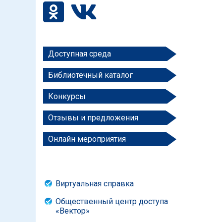
Доступная среда
Библиотечный каталог
Конкурсы
Отзывы и предложения
Онлайн мероприятия
Виртуальная справка
Общественный центр доступа
«Вектор»