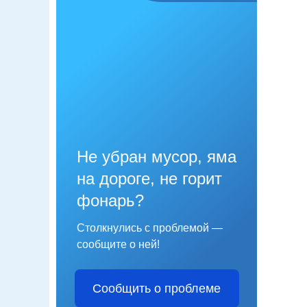
Не убран мусор, яма
на дороге, не горит
фонарь?
Столкнулись с проблемой —
сообщите о ней!
Сообщить о проблеме