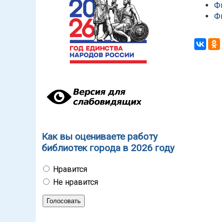
Ф
Ф
Как вы оцениваете работу
библиотек города в 2026 году
Нравится
Не нравится