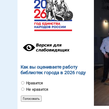
Как вы оцениваете работу
библиотек города в 2026 году
Нравится
Не нравится