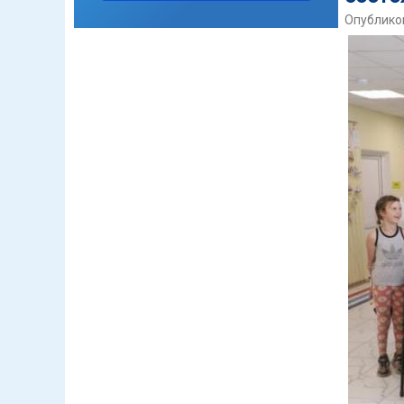
Опубликов