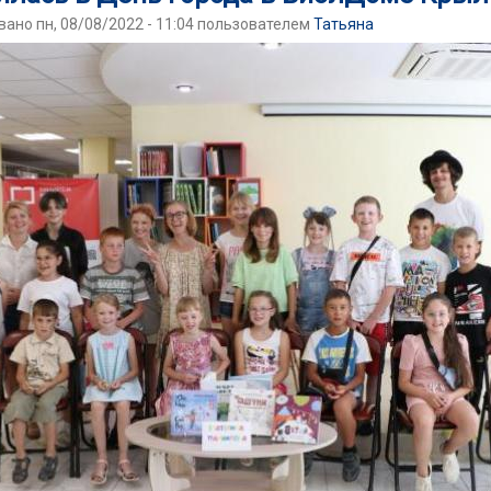
ано пн, 08/08/2022 - 11:04 пользователем
Татьяна