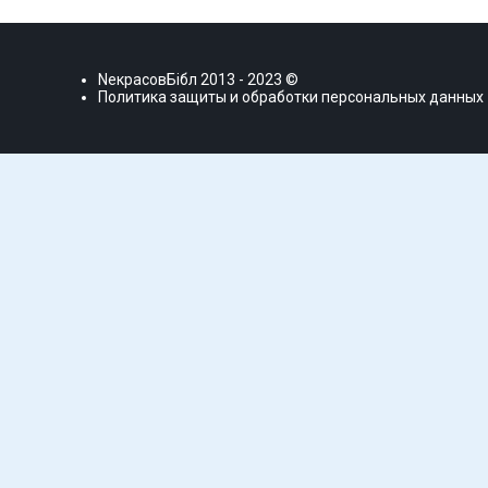
NекрасовБiбл
2013 - 2023 ©
Политика защиты и обработки персональных данных