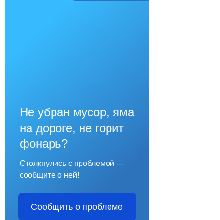
Не убран мусор, яма
на дороге, не горит
фонарь?
Столкнулись с проблемой —
сообщите о ней!
Сообщить о проблеме