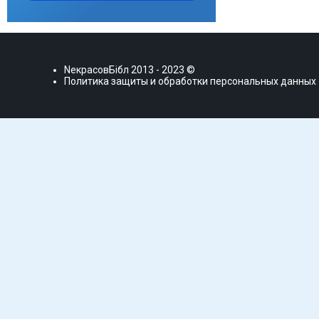
NекрасовБiбл
2013 - 2023 ©
Политика защиты и обработки персональных данных