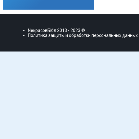
NекрасовБiбл
2013 - 2023 ©
Политика защиты и обработки персональных данных