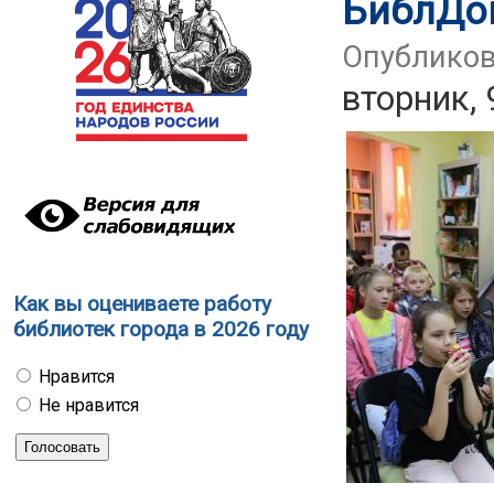
БиблДо
Опубликова
вторник, 
Как вы оцениваете работу
библиотек города в 2026 году
Нравится
Не нравится