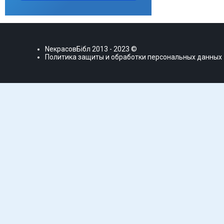
NекрасовБiбл
2013 - 2023 ©
Политика защиты и обработки персональных данных