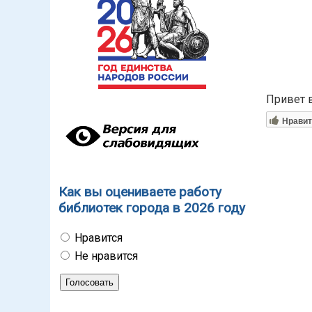
Привет 
Нравит
Как вы оцениваете работу
библиотек города в 2026 году
Нравится
Не нравится