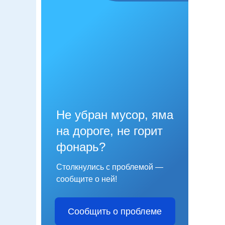
Не убран мусор, яма
на дороге, не горит
фонарь?
Столкнулись с проблемой —
сообщите о ней!
Сообщить о проблеме