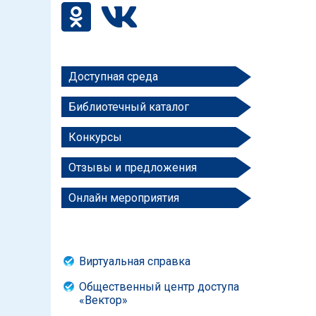
Доступная среда
Библиотечный каталог
Конкурсы
Отзывы и предложения
Онлайн мероприятия
Виртуальная справка
Общественный центр доступа
«Вектор»