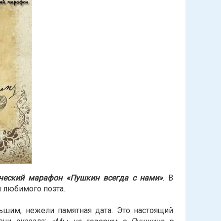
ческий марафон
«Пушкин всегда с нами»
. В
и любимого поэта.
шим, нежели памятная дата. Это настоящий