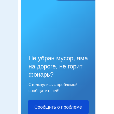
Не убран мусор, яма
на дороге, не горит
фонарь?
Столкнулись с проблемой —
сообщите о ней!
Сообщить о проблеме