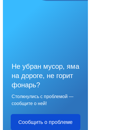
Не убран мусор, яма
на дороге, не горит
фонарь?
Столкнулись с проблемой —
сообщите о ней!
Сообщить о проблеме