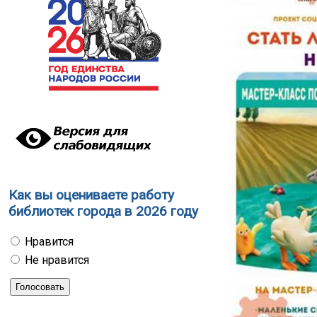
Как вы оцениваете работу
библиотек города в 2026 году
Нравится
Не нравится