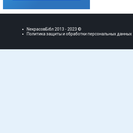
NекрасовБiбл
2013 - 2023 ©
Политика защиты и обработки персональных данных