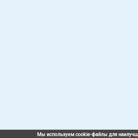
Мы используем cookie-файлы для наилучш