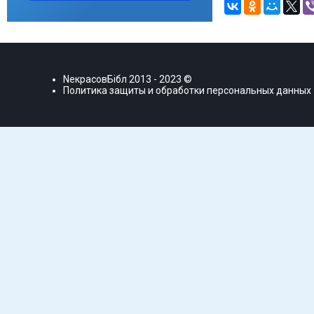
NекрасовБiбл
2013 - 2023 ©
Политика защиты и обработки персональных данных