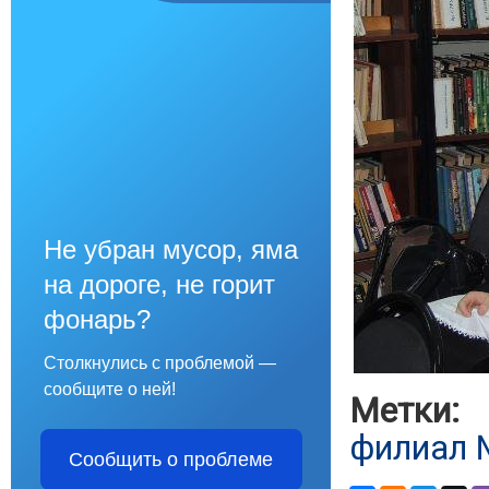
Не убран мусор, яма
на дороге, не горит
фонарь?
Столкнулись с проблемой —
сообщите о ней!
Метки:
филиал
Сообщить о проблеме