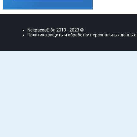
NекрасовБiбл
2013 - 2023 ©
Политика защиты и обработки персональных данных