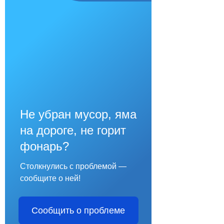
Не убран мусор, яма
на дороге, не горит
фонарь?
Столкнулись с проблемой —
сообщите о ней!
Сообщить о проблеме