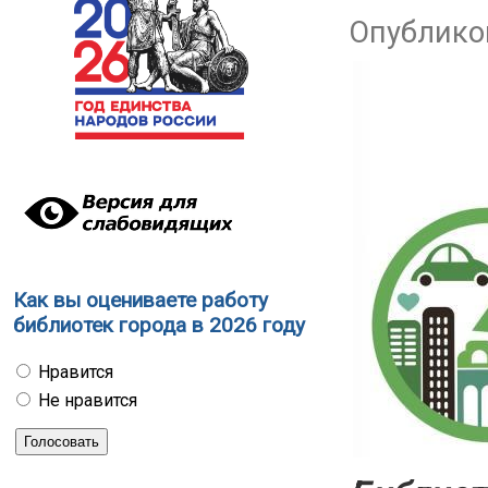
Опубликов
Как вы оцениваете работу
библиотек города в 2026 году
Нравится
Не нравится