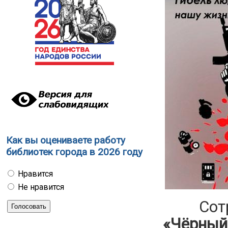
Как вы оцениваете работу
библиотек города в 2026 году
Нравится
Не нравится
Сотруд
«Чёрный