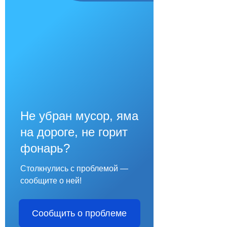
Не убран мусор, яма
на дороге, не горит
фонарь?
Столкнулись с проблемой —
сообщите о ней!
Сообщить о проблеме