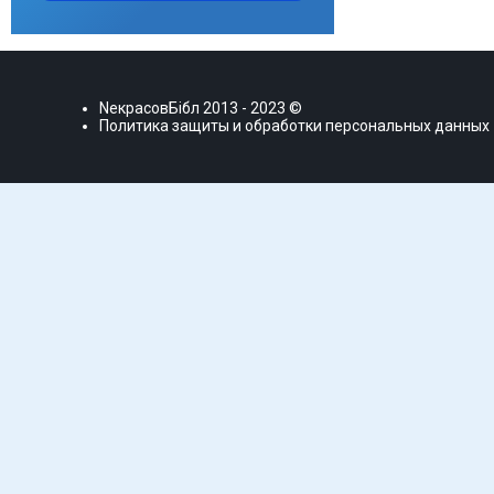
NекрасовБiбл
2013 - 2023 ©
Политика защиты и обработки персональных данных