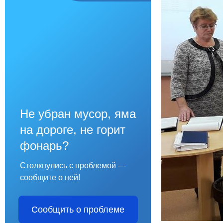
Не убран мусор, яма
на дороге, не горит
фонарь?
Столкнулись с проблемой —
сообщите о ней!
Сообщить о проблеме