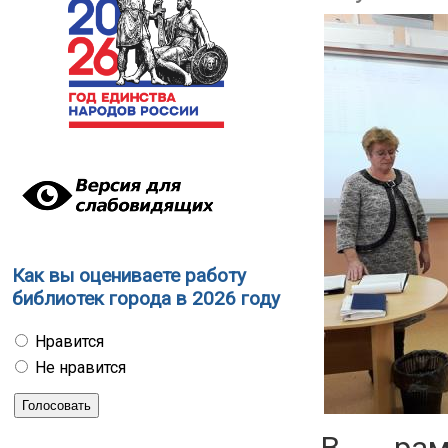
Как вы оцениваете работу
библиотек города в 2026 году
Нравится
Не нравится