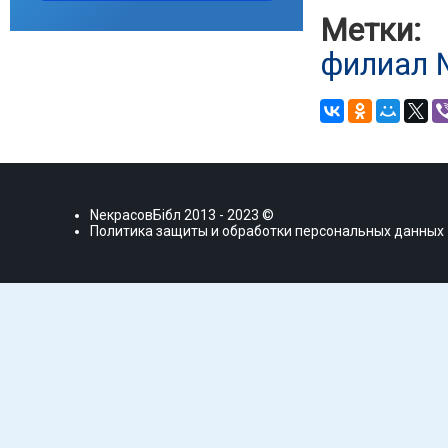
Метки:
филиал
NекрасовБiбл
2013 - 2023 ©
Политика защиты и обработки персональных данных