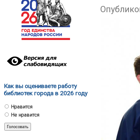
Опубликов
Как вы оцениваете работу
библиотек города в 2026 году
Нравится
Не нравится