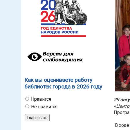
Как вы оцениваете работу
библиотек города в 2026 году
Нравится
29 авгу
«Центр
Не нравится
Програ
В ходе