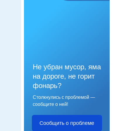
Не убран мусор, яма
на дороге, не горит
фонарь?
Столкнулись с проблемой —
сообщите о ней!
Сообщить о проблеме