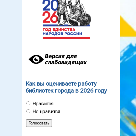
Как вы оцениваете работу
библиотек города в 2026 году
Нравится
Не нравится