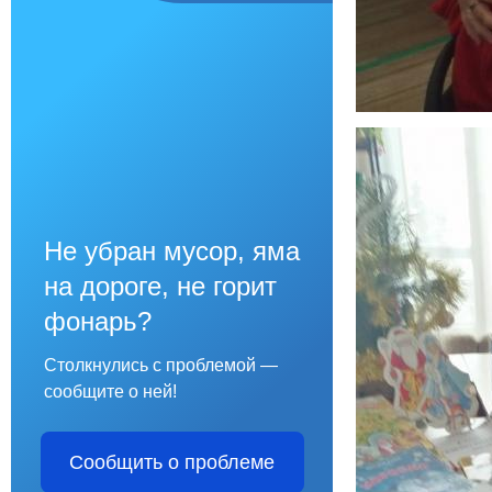
Не убран мусор, яма
на дороге, не горит
фонарь?
Столкнулись с проблемой —
сообщите о ней!
Сообщить о проблеме