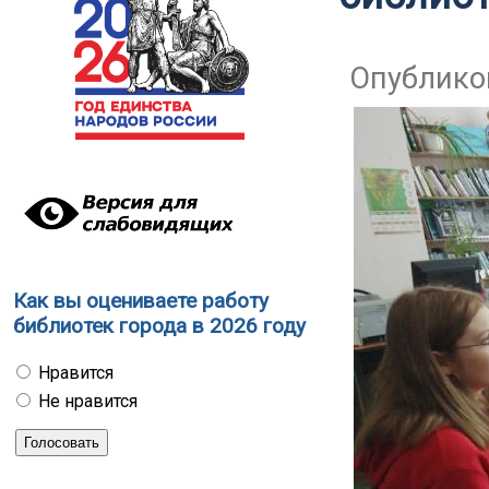
Опубликов
Как вы оцениваете работу
библиотек города в 2026 году
Нравится
Не нравится