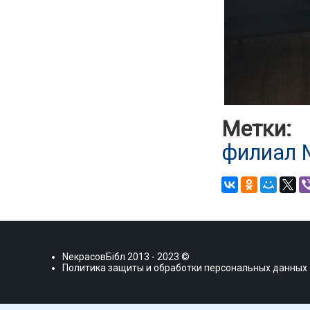
Метки:
филиал
NекрасовБiбл
2013 - 2023 ©
Политика защиты и обработки персональных данных