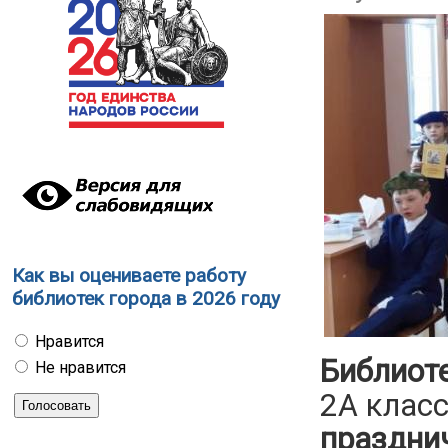
Как вы оцениваете работу
библиотек города в 2026 году
Нравится
Библиоте
Не нравится
2А клас
праздни