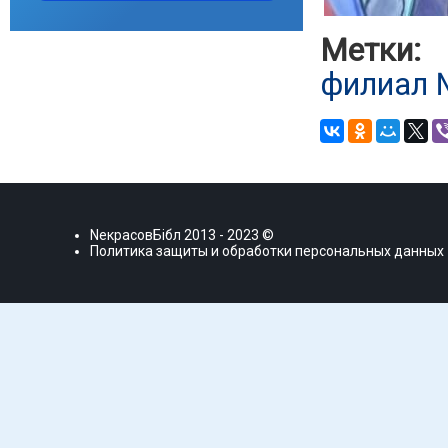
Метки:
филиал
NекрасовБiбл
2013 - 2023 ©
Политика защиты и обработки персональных данных