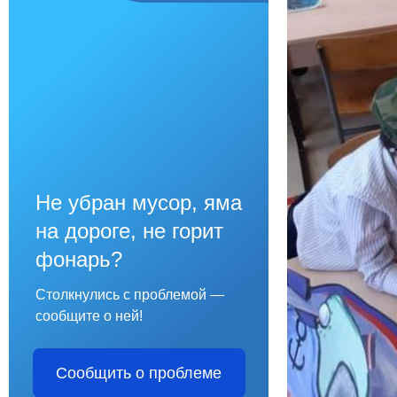
Не убран мусор, яма
на дороге, не горит
фонарь?
Столкнулись с проблемой —
сообщите о ней!
Сообщить о проблеме