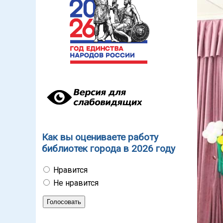
Как вы оцениваете работу
библиотек города в 2026 году
Нравится
Не нравится