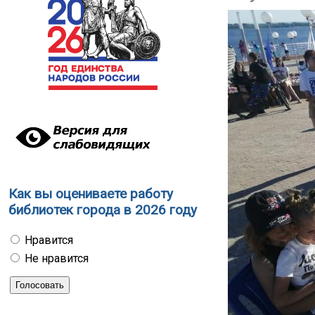
Как вы оцениваете работу
библиотек города в 2026 году
Нравится
Не нравится