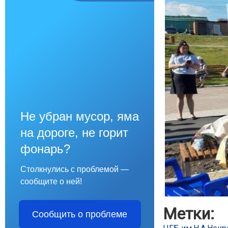
Не убран мусор, яма
на дороге, не горит
фонарь?
Столкнулись с проблемой —
сообщите о ней!
Метки:
Сообщить о проблеме