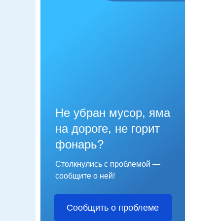
Не убран мусор, яма
на дороге, не горит
фонарь?
Столкнулись с проблемой —
сообщите о ней!
Сообщить о проблеме