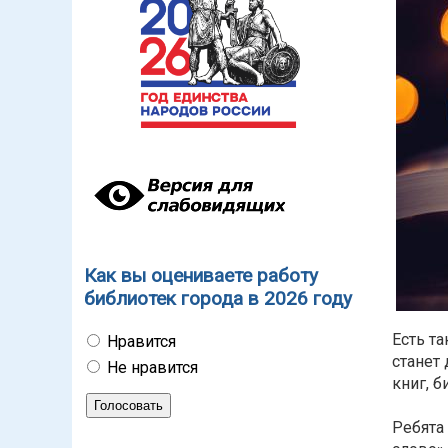
Как вы оцениваете работу
библиотек города в 2026 году
Есть т
Нравится
станет
Не нравится
книг, 
Ребята