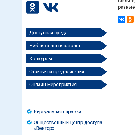
слово»
разные 
Доступная среда
Библиотечный каталог
Конкурсы
Отзывы и предложения
Онлайн мероприятия
Виртуальная справка
Общественный центр доступа
«Вектор»