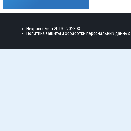
NекрасовБiбл
2013 - 2023 ©
Политика защиты и обработки персональных данных