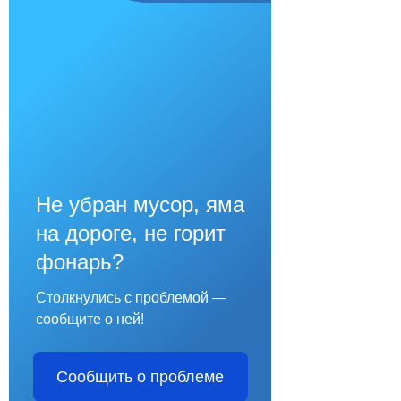
Не убран мусор, яма
на дороге, не горит
фонарь?
Столкнулись с проблемой —
сообщите о ней!
Сообщить о проблеме