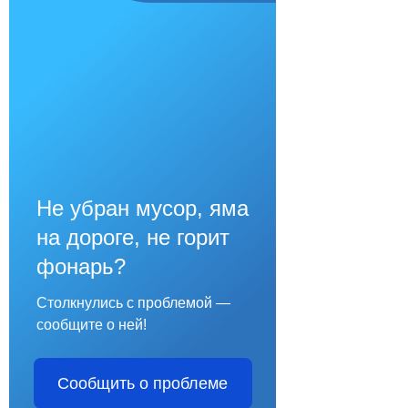
Не убран мусор, яма
на дороге, не горит
фонарь?
Столкнулись с проблемой —
сообщите о ней!
Сообщить о проблеме