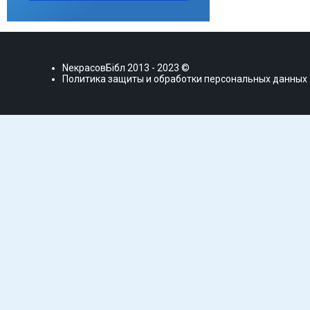
NекрасовБiбл
2013 - 2023 ©
Политика защиты и обработки персональных данных