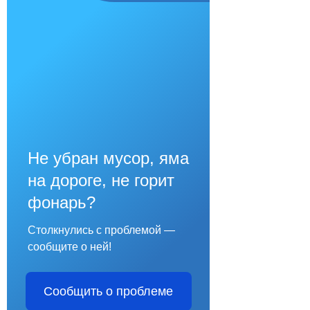
Не убран мусор, яма
на дороге, не горит
фонарь?
Столкнулись с проблемой —
сообщите о ней!
Сообщить о проблеме