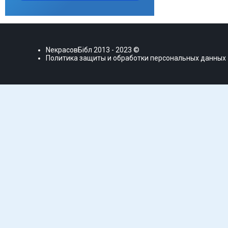
NекрасовБiбл
2013 - 2023 ©
Политика защиты и обработки персональных данных