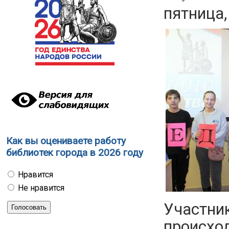
пятница,
Как вы оцениваете работу
библиотек города в 2026 году
Нравится
Не нравится
Участни
происход