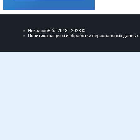
NекрасовБiбл
2013 - 2023 ©
Политика защиты и обработки персональных данных