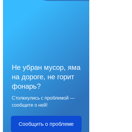
Не убран мусор, яма
на дороге, не горит
фонарь?
Столкнулись с проблемой —
сообщите о ней!
Сообщить о проблеме