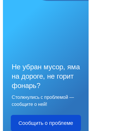
Не убран мусор, яма
на дороге, не горит
фонарь?
Столкнулись с проблемой —
сообщите о ней!
Сообщить о проблеме