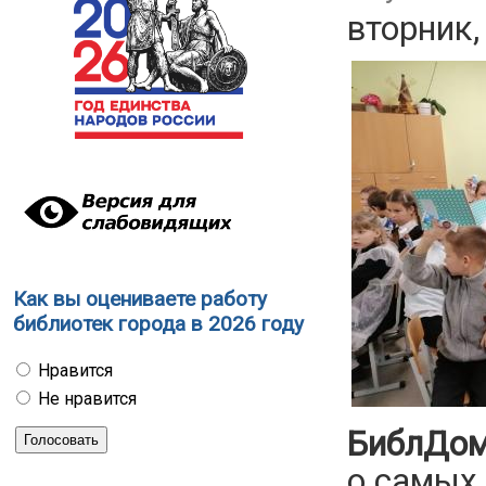
вторник,
Как вы оцениваете работу
библиотек города в 2026 году
Нравится
Не нравится
БиблДом
о самых 