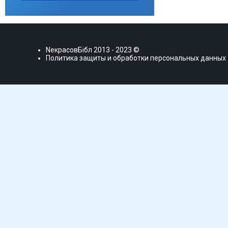
NекрасовБiбл
2013 - 2023 ©
Политика защиты и обработки персональных данных