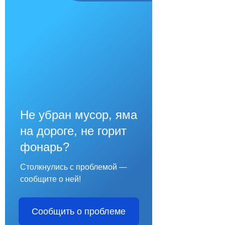
Не убран мусор, яма
на дороге, не горит
фонарь?
Столкнулись с проблемой —
сообщите о ней!
Сообщить о проблеме