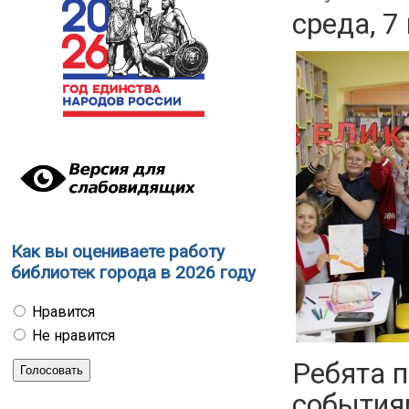
среда, 7
Как вы оцениваете работу
библиотек города в 2026 году
Нравится
Не нравится
Ребята 
события