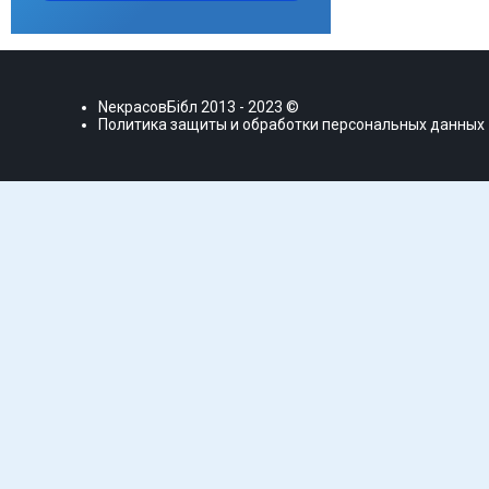
NекрасовБiбл
2013 - 2023 ©
Политика защиты и обработки персональных данных