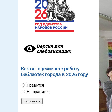
Как вы оцениваете работу
библиотек города в 2026 году
Нравится
Не нравится