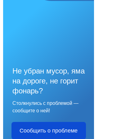
Не убран мусор, яма
на дороге, не горит
фонарь?
Столкнулись с проблемой —
сообщите о ней!
Сообщить о проблеме