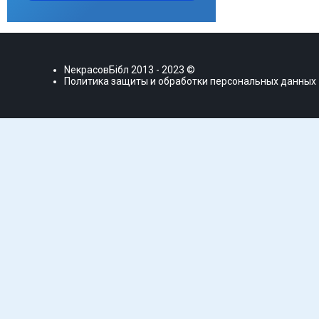
NекрасовБiбл
2013 - 2023 ©
Политика защиты и обработки персональных данных