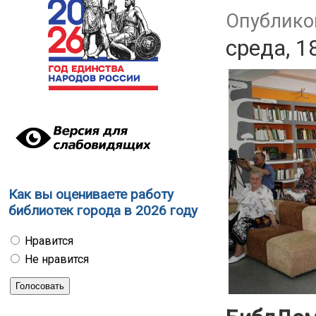
Опубликов
среда, 1
Как вы оцениваете работу
библиотек города в 2026 году
Нравится
Не нравится