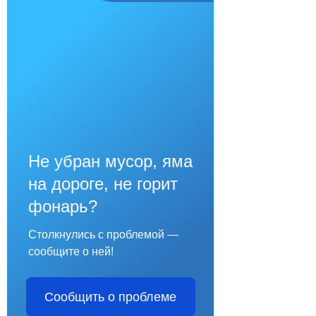
Не убран мусор, яма
на дороге, не горит
фонарь?
Столкнулись с проблемой —
сообщите о ней!
Сообщить о проблеме