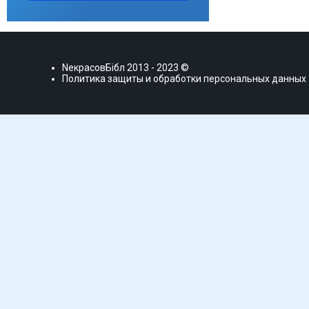
NекрасовБiбл
2013 - 2023 ©
Политика защиты и обработки персональных данных