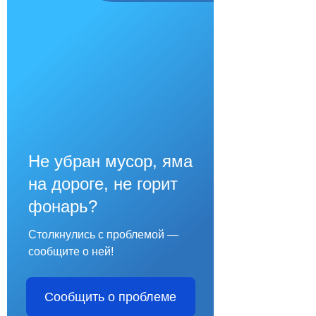
Не убран мусор, яма
на дороге, не горит
фонарь?
Столкнулись с проблемой —
сообщите о ней!
Сообщить о проблеме