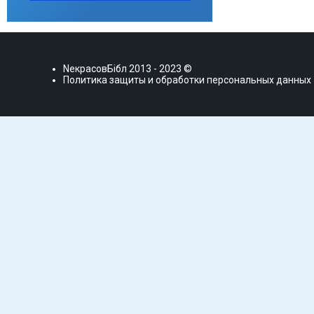
NекрасовБiбл
2013 - 2023 ©
Политика защиты и обработки персональных данных