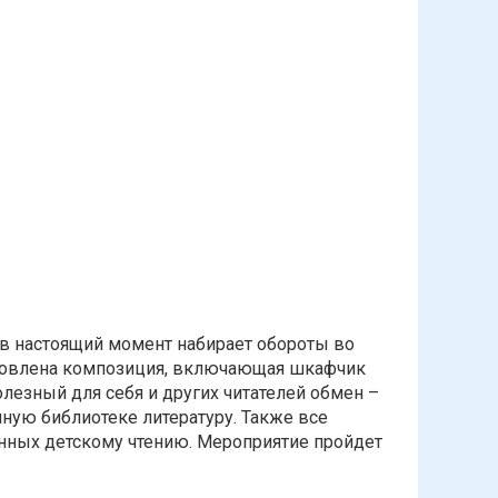
в настоящий момент набирает обороты во
ановлена композиция, включающая шкафчик
лезный для себя и других читателей обмен –
ную библиотеке литературу. Также все
нных детскому чтению. Мероприятие пройдет