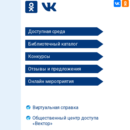
Доступная среда
Библиотечный каталог
Конкурсы
Отзывы и предложения
Онлайн мероприятия
Виртуальная справка
Общественный центр доступа
«Вектор»