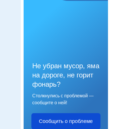
Не убран мусор, яма
на дороге, не горит
фонарь?
Столкнулись с проблемой —
сообщите о ней!
Сообщить о проблеме