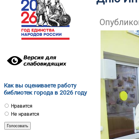
Опубликов
Как вы оцениваете работу
библиотек города в 2026 году
Нравится
Не нравится