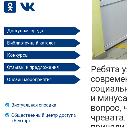
Доступная среда
Библиотечный каталог
Конкурсы
Ребята у
Отзывы и предложения
современ
Онлайн мероприятия
социаль
и минуса
Виртуальная справка
вопрос, 
чревата.
Общественный центр доступа
«Вектор»