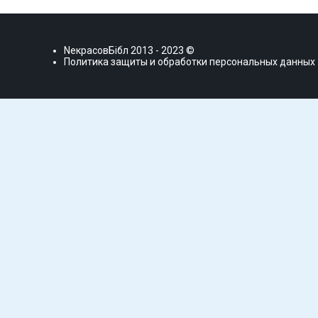
NекрасовБiбл
2013 - 2023 ©
Политика защиты и обработки персональных данных