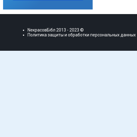
NекрасовБiбл
2013 - 2023 ©
Политика защиты и обработки персональных данных