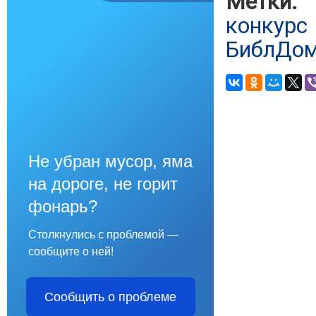
Метки:
конкурс
БиблДом
Не убран мусор, яма
на дороге, не горит
фонарь?
Столкнулись с проблемой —
сообщите о ней!
Сообщить о проблеме