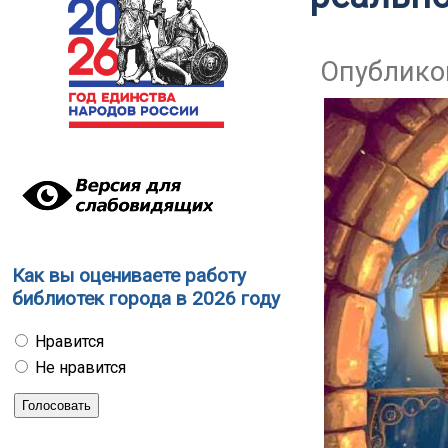
Опубликов
Как вы оцениваете работу
библиотек города в 2026 году
Нравится
Не нравится