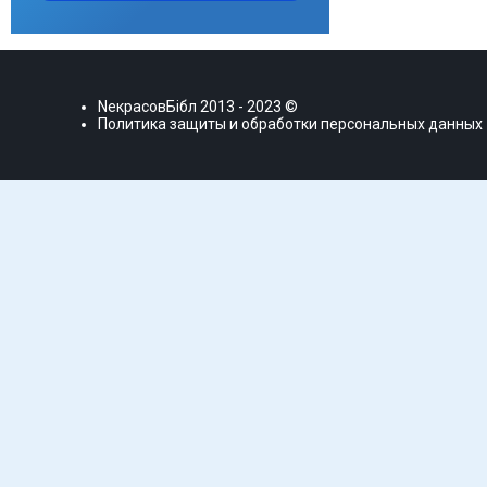
NекрасовБiбл
2013 - 2023 ©
Политика защиты и обработки персональных данных