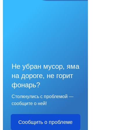
Не убран мусор, яма
на дороге, не горит
фонарь?
Столкнулись с проблемой —
сообщите о ней!
Сообщить о проблеме