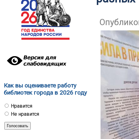
Опубликов
Как вы оцениваете работу
библиотек города в 2026 году
Нравится
Не нравится