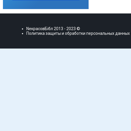
NекрасовБiбл
2013 - 2023 ©
Политика защиты и обработки персональных данных