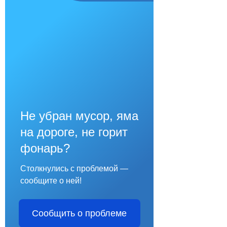
Не убран мусор, яма
на дороге, не горит
фонарь?
Столкнулись с проблемой —
сообщите о ней!
Сообщить о проблеме