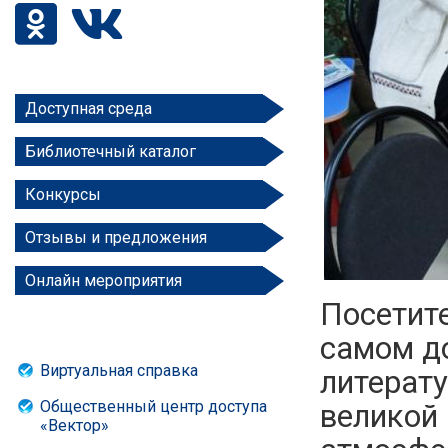
Доступная среда
Библиотечный каталог
Конкурсы
Отзывы и предложения
Онлайн мероприятия
Посетите
самом до
Виртуальная справка
литерат
Общественный центр доступа
великой 
«Вектор»