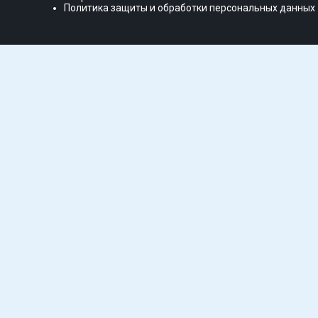
Политика защиты и обработки персональных данных