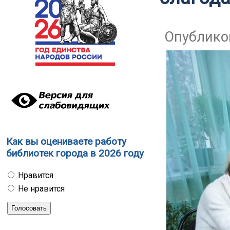
Опубликов
Как вы оцениваете работу
библиотек города в 2026 году
Нравится
Не нравится