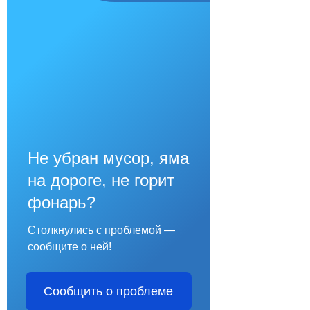
Не убран мусор, яма
на дороге, не горит
фонарь?
Столкнулись с проблемой —
сообщите о ней!
Сообщить о проблеме