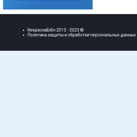
NекрасовБiбл
2013 - 2023 ©
Политика защиты и обработки персональных данных