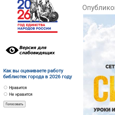
Опубликов
Как вы оцениваете работу
библиотек города в 2026 году
Нравится
Не нравится