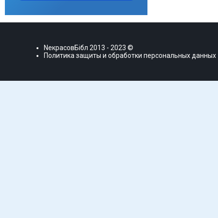
NекрасовБiбл
2013 - 2023 ©
Политика защиты и обработки персональных данных