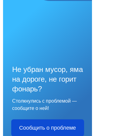
Не убран мусор, яма
на дороге, не горит
фонарь?
Столкнулись с проблемой —
сообщите о ней!
Сообщить о проблеме