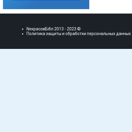
NекрасовБiбл
2013 - 2023 ©
Политика защиты и обработки персональных данных