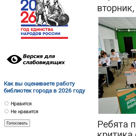
вторник,
Как вы оцениваете работу
библиотек города в 2026 году
Нравится
Не нравится
Ребята 
критика 