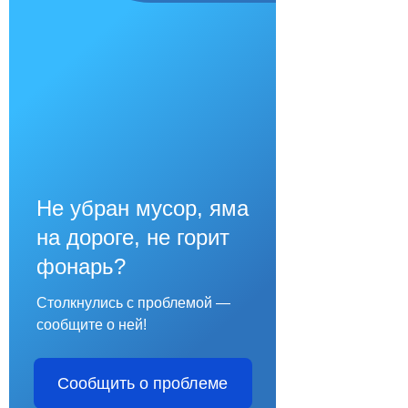
Не убран мусор, яма
на дороге, не горит
фонарь?
Столкнулись с проблемой —
сообщите о ней!
Сообщить о проблеме