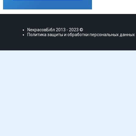
NекрасовБiбл
2013 - 2023 ©
Политика защиты и обработки персональных данных