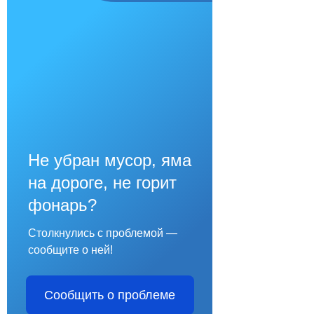
Не убран мусор, яма
на дороге, не горит
фонарь?
Столкнулись с проблемой —
сообщите о ней!
Сообщить о проблеме