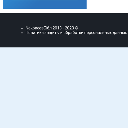
NекрасовБiбл
2013 - 2023 ©
Политика защиты и обработки персональных данных