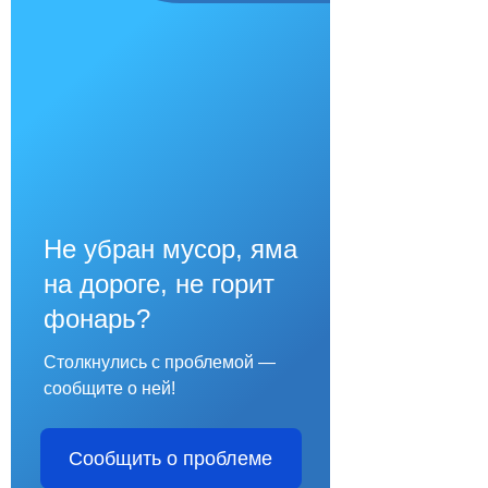
Не убран мусор, яма
на дороге, не горит
фонарь?
Столкнулись с проблемой —
сообщите о ней!
Сообщить о проблеме