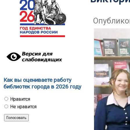
Опубликов
Как вы оцениваете работу
библиотек города в 2026 году
Нравится
Не нравится