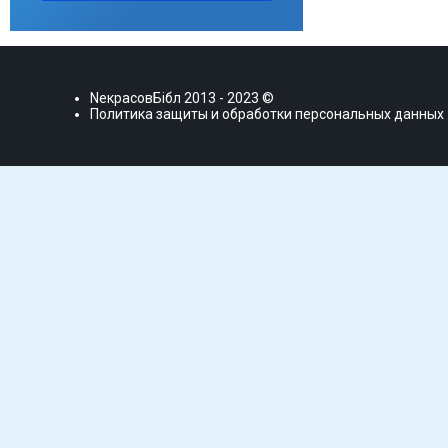
NекрасовБiбл
2013 - 2023 ©
Политика защиты и обработки персональных данных