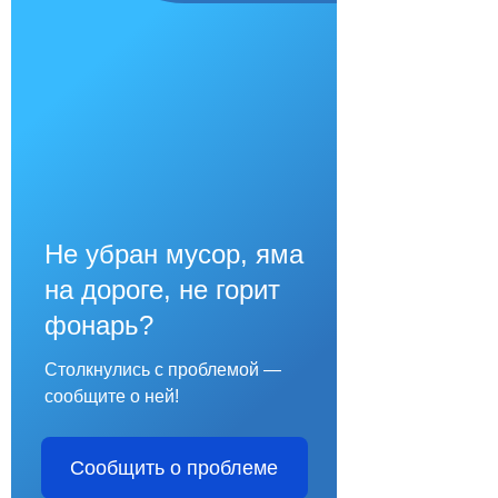
Не убран мусор, яма
на дороге, не горит
фонарь?
Столкнулись с проблемой —
сообщите о ней!
Сообщить о проблеме