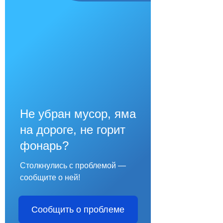
Не убран мусор, яма
на дороге, не горит
фонарь?
Столкнулись с проблемой —
сообщите о ней!
Сообщить о проблеме