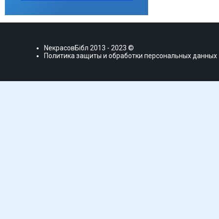
NекрасовБiбл
2013 - 2023 ©
Политика защиты и обработки персональных данных