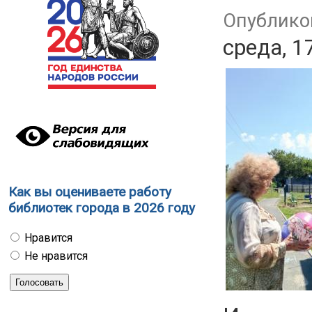
Опубликов
среда, 1
Как вы оцениваете работу
библиотек города в 2026 году
Нравится
Не нравится