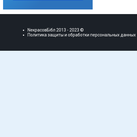
NекрасовБiбл
2013 - 2023 ©
Политика защиты и обработки персональных данных