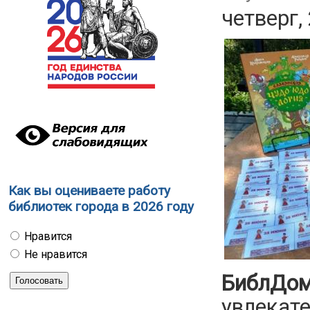
четверг,
Как вы оцениваете работу
библиотек города в 2026 году
Нравится
Не нравится
БиблДом
увлекат