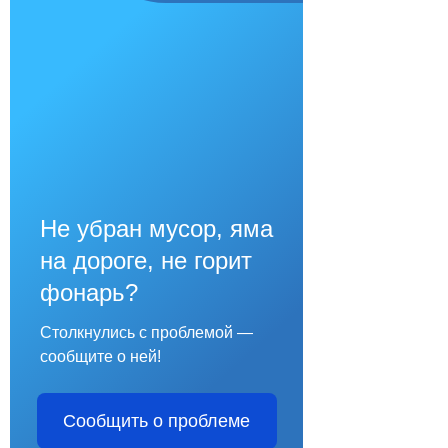
Не убран мусор, яма
на дороге, не горит
фонарь?
Столкнулись с проблемой —
сообщите о ней!
Сообщить о проблеме