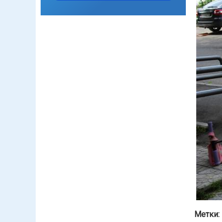
Метки: