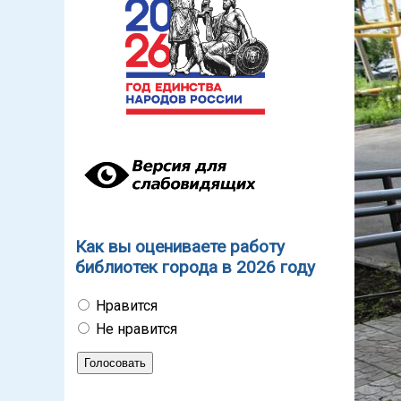
Как вы оцениваете работу
библиотек города в 2026 году
Нравится
Не нравится